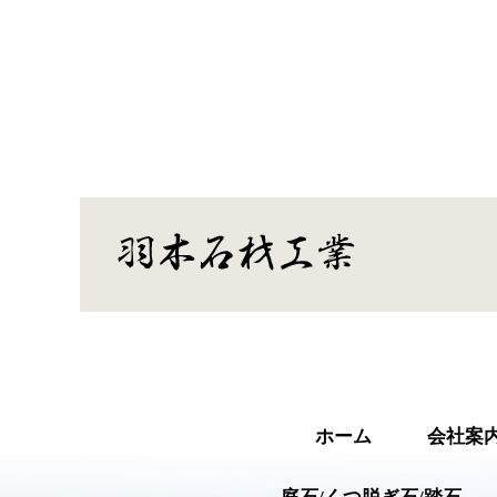
ホーム
会社案