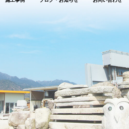
施工事例
ブログ・お知らせ
お問い合わせ