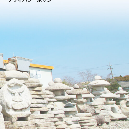
プライバシーポリシー