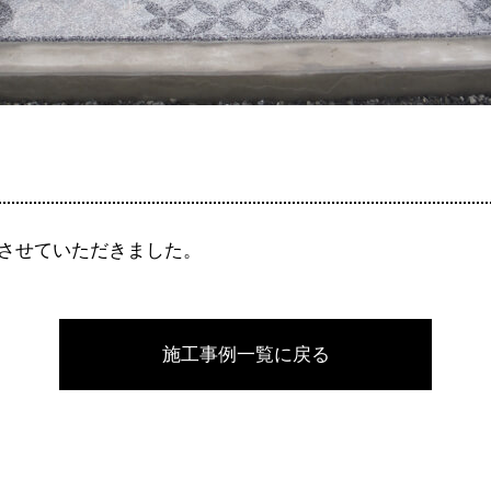
碑させていただきました。
施工事例一覧に戻る