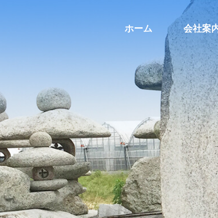
ホーム
会社案