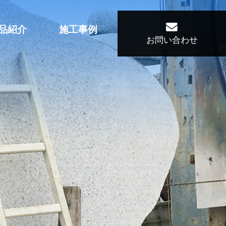
品紹介
施工事例
お問い合わせ