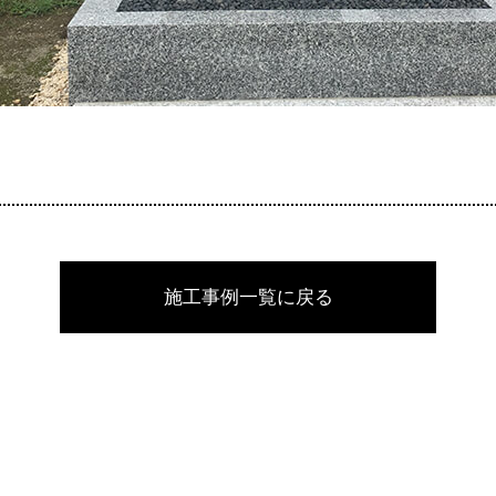
施工事例一覧に戻る