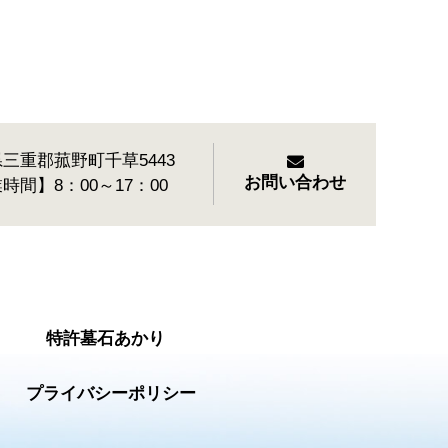
三重郡菰野町千草5443
お問い合わせ
時間】8：00～17：00
特許墓石あかり
プライバシーポリシー