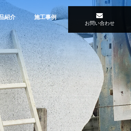
品紹介
施工事例
お問い合わせ