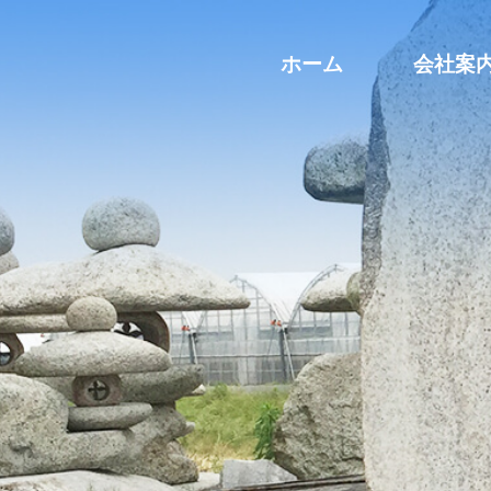
ホーム
会社案