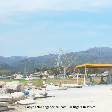
Copyright© hagi-sekizai.com All Rights Reserved.